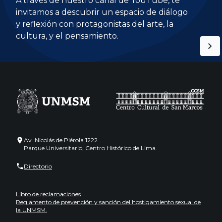
A través de nuestro canal de YouTube, te
invitamos a descubrir un espacio de diálogo
y reflexión con protagonistas del arte, la
cultura, y el pensamiento.
Av. Nicolás de Piérola 1222
Parque Universitario, Centro Histórico de Lima.
Directorio
Libro de reclamaciones
Reglamento de prevención y sanción del hostigamiento sexual de
la UNMSM.