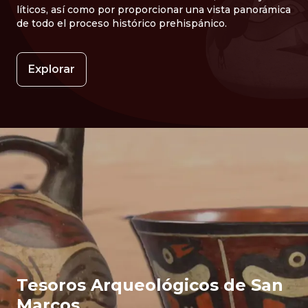
líticos, así como por proporcionar una vista panorámica
de todo el proceso histórico prehispánico.
Explorar
Tesoros Arqueológicos de San
Marcos