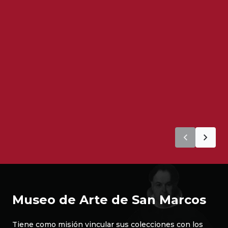
Museo de Arte de San Marcos
Tiene como misión vincular sus colecciones con los