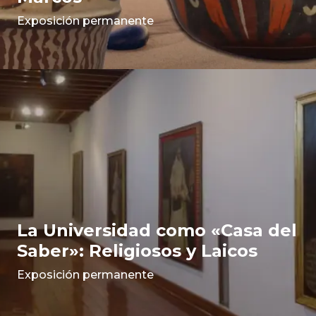
Exposición permanente
La Universidad como «Casa del
Saber»: Religiosos y Laicos
Exposición permanente