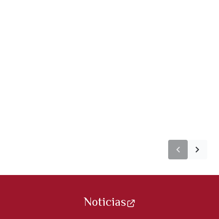
Noticias