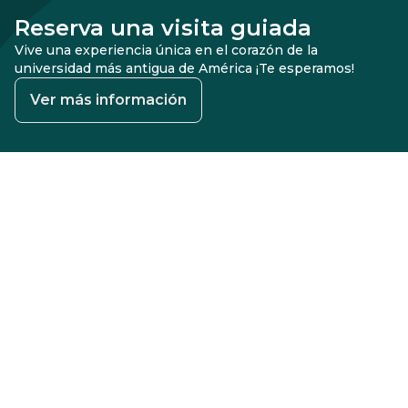
Reserva una visita guiada
Vive una experiencia única en el corazón de la
universidad más antigua de América ¡Te esperamos!
Ver más información