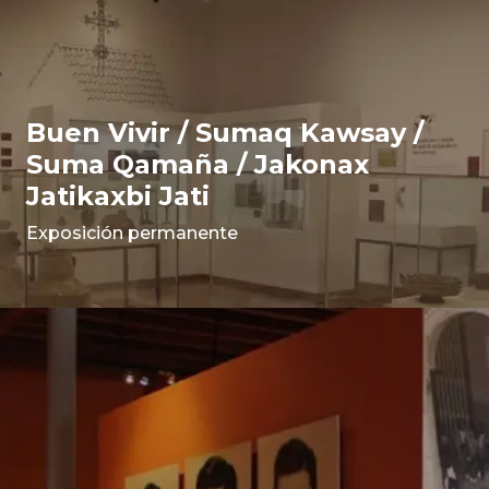
Buen Vivir / Sumaq Kawsay /
Suma Qamaña / Jakonax
Jatikaxbi Jati
Exposición permanente