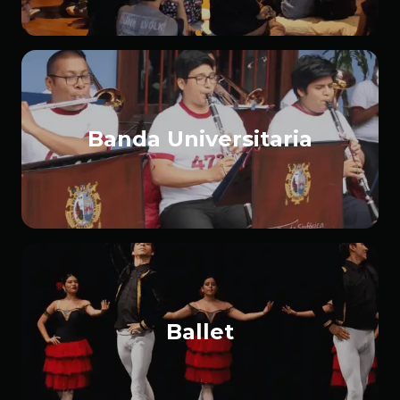
Banda Universitaria
Ballet