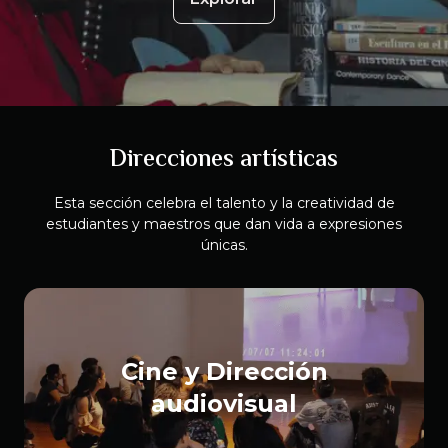
Direcciones artísticas
Esta sección celebra el talento y la creatividad de
estudiantes y maestros que dan vida a expresiones
únicas.
Cine y Dirección
audiovisual