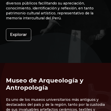
diversos públicos facilitando su apreciación,
conocimiento, identificación y reflexión, en tanto
patrimonio cultural artístico, representativo de la
memoria intercultural del Perú.
Explorar
Museo de Arqueología y
Antropología
Es uno de los museos universitarios más antiguos y
destacados del país y de la región, tanto por la custodia
de sus invaluables artefactos cerámicos, textiles y