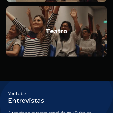
Teatro
Youtube
Entrevistas