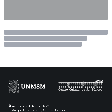
Av. Nicolás de Piérola 1222
Parque Universitario, Centro Histórico de Lima.